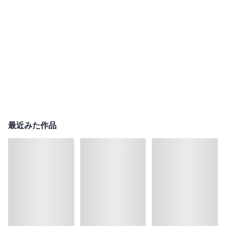
最近みた作品