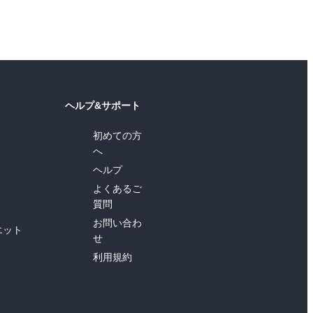
ヘルプ&サポート
初めての方
へ
ヘルプ
よくあるご
質問
お問い合わ
エット
せ
利用規約