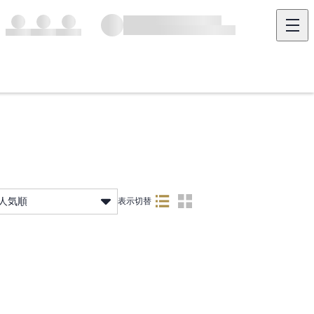
人気順
表示切替