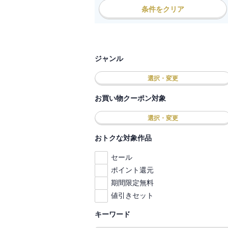
条件をクリア
ジャンル
選択・変更
お買い物クーポン対象
選択・変更
おトクな対象作品
セール
ポイント還元
期間限定無料
値引きセット
キーワード