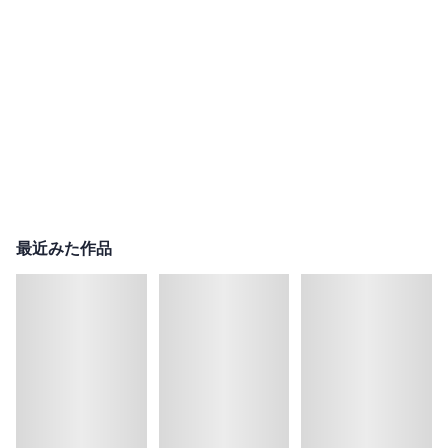
最近みた作品