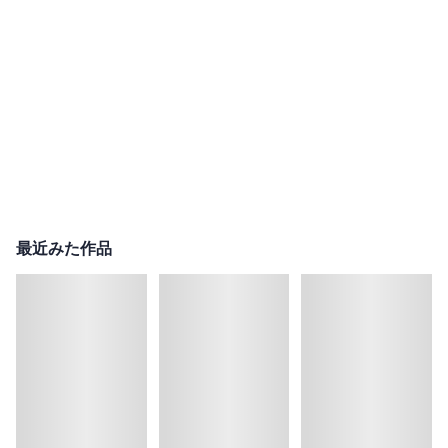
最近みた作品