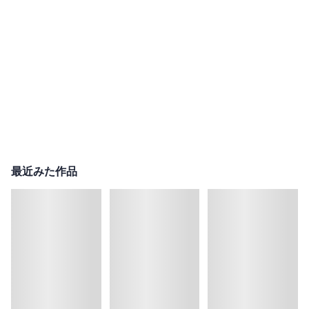
最近みた作品