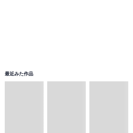
最近みた作品