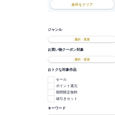
条件をクリア
ジャンル
選択・変更
お買い物クーポン対象
選択・変更
おトクな対象作品
セール
ポイント還元
期間限定無料
値引きセット
キーワード