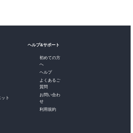
ヘルプ&サポート
初めての方
へ
ヘルプ
よくあるご
質問
お問い合わ
エット
せ
利用規約