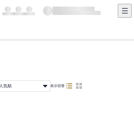
人気順
表示切替