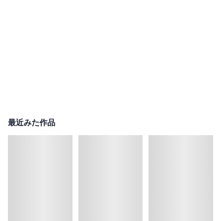
最近みた作品