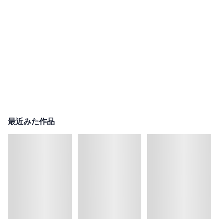
最近みた作品