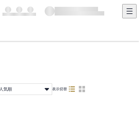
人気順
表示切替