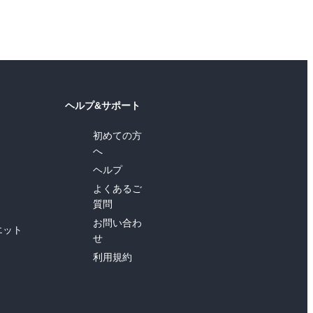
ヘルプ&サポート
初めての方
へ
ヘルプ
よくあるご
質問
お問い合わ
エット
せ
利用規約