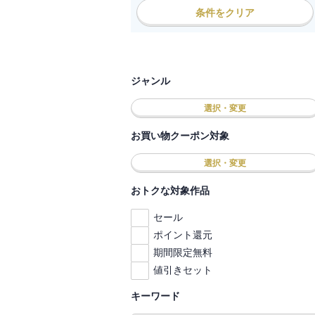
条件をクリア
ジャンル
選択・変更
お買い物クーポン対象
選択・変更
おトクな対象作品
セール
ポイント還元
期間限定無料
値引きセット
キーワード