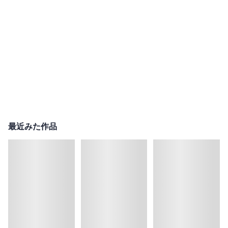
最近みた作品