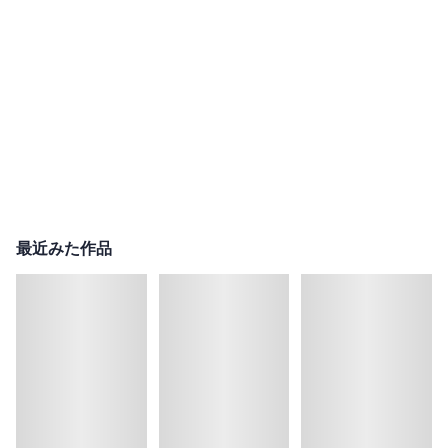
最近みた作品