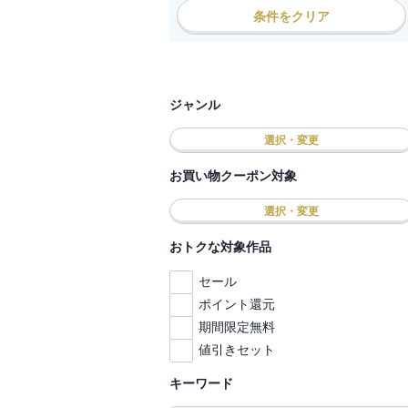
条件をクリア
ジャンル
選択・変更
お買い物クーポン対象
選択・変更
おトクな対象作品
セール
ポイント還元
期間限定無料
値引きセット
キーワード