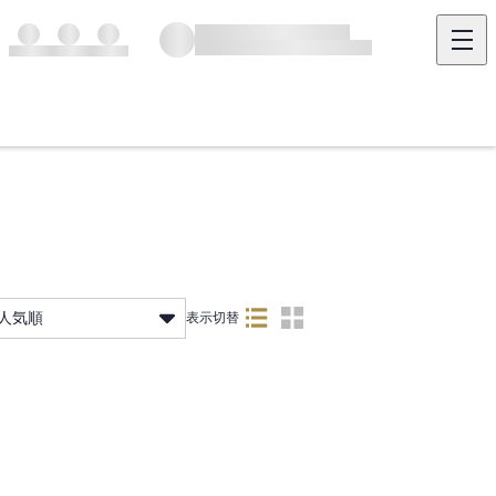
人気順
表示切替