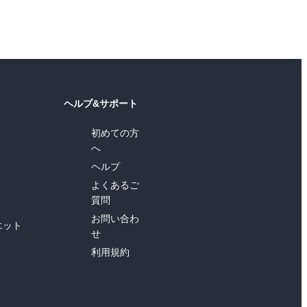
ヘルプ&サポート
初めての方
へ
ヘルプ
よくあるご
質問
お問い合わ
エット
せ
利用規約