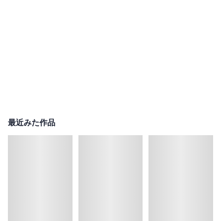
最近みた作品