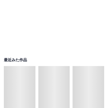
最近みた作品