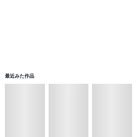
最近みた作品