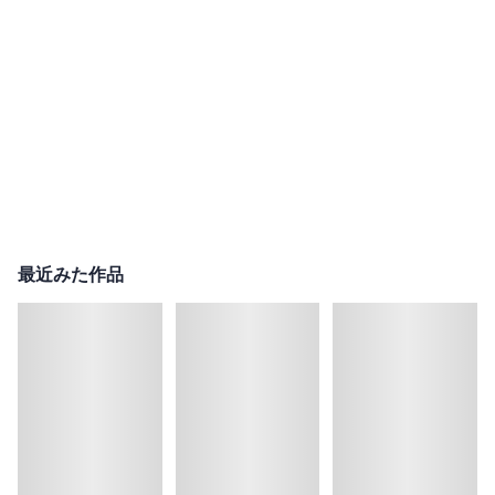
最近みた作品