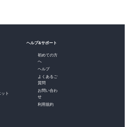
ヘルプ&サポート
初めての方
へ
ヘルプ
よくあるご
質問
お問い合わ
エット
せ
利用規約