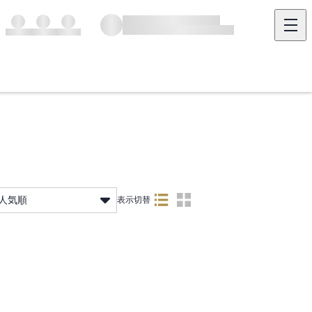
人気順
表示切替