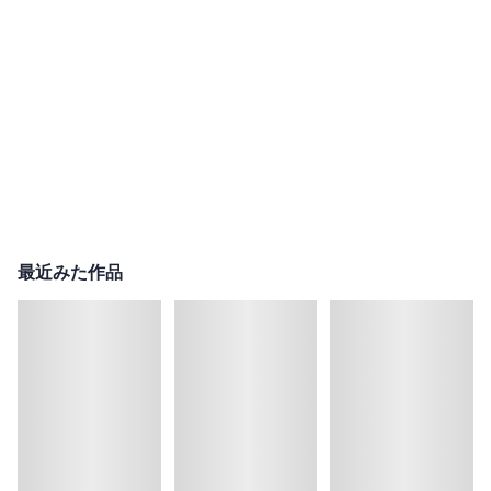
最近みた作品