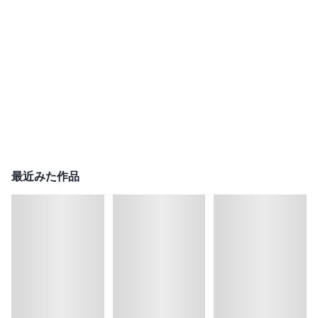
最近みた作品