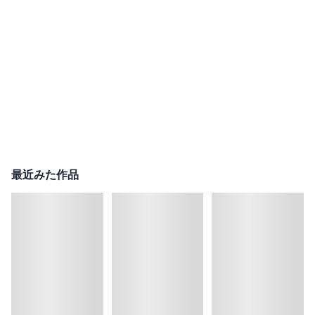
最近みた作品