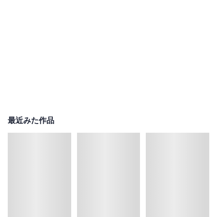
最近みた作品