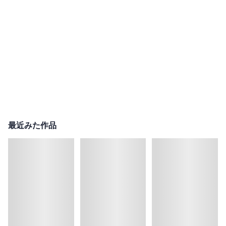
最近みた作品