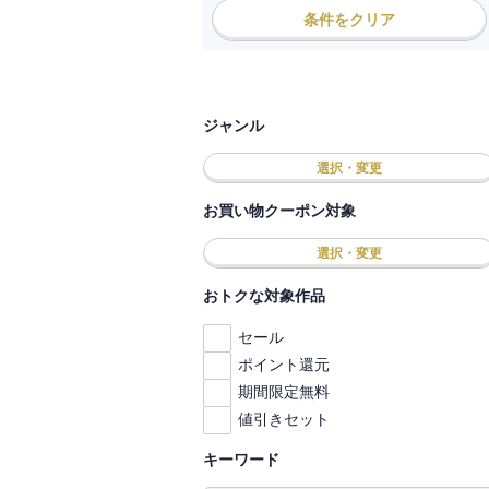
条件をクリア
ジャンル
選択・変更
お買い物クーポン対象
選択・変更
おトクな対象作品
セール
ポイント還元
期間限定無料
値引きセット
キーワード