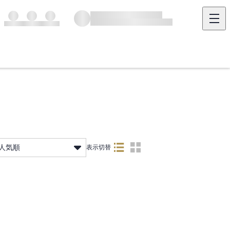
人気順
表示切替