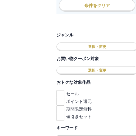
条件をクリア
ジャンル
選択・変更
お買い物クーポン対象
選択・変更
おトクな対象作品
セール
ポイント還元
期間限定無料
値引きセット
キーワード