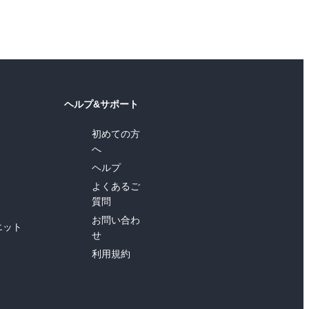
ヘルプ&サポート
初めての方
へ
ヘルプ
よくあるご
質問
お問い合わ
エット
せ
利用規約