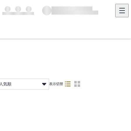
人気順
表示切替