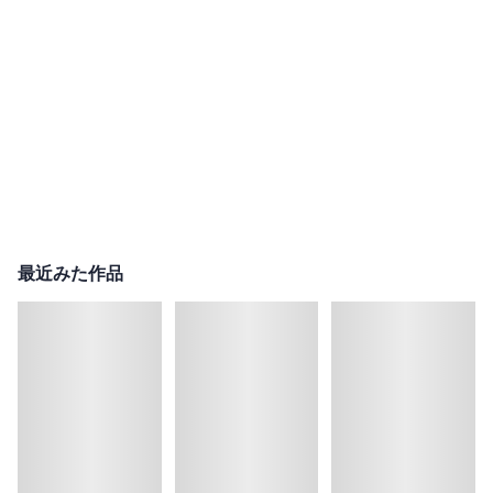
最近みた作品