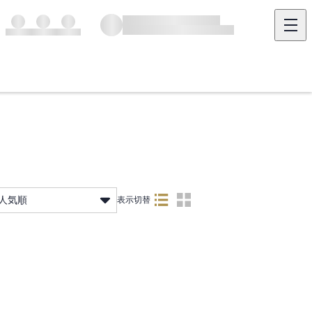
人気順
表示切替