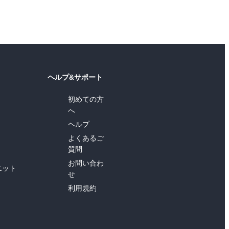
ヘルプ&サポート
初めての方
へ
ヘルプ
よくあるご
質問
お問い合わ
エット
せ
利用規約