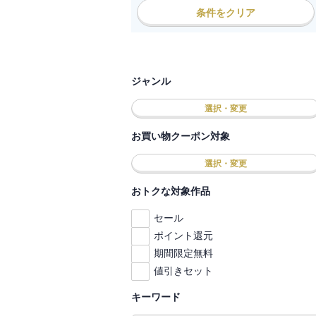
条件をクリア
ジャンル
選択・変更
お買い物クーポン対象
選択・変更
おトクな対象作品
セール
ポイント還元
期間限定無料
値引きセット
キーワード