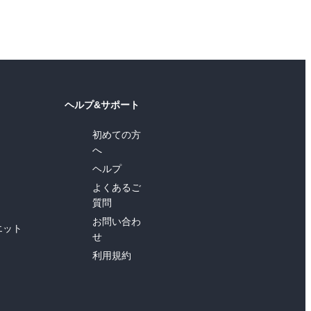
ヘルプ&サポート
初めての方
へ
ヘルプ
よくあるご
質問
お問い合わ
エット
せ
利用規約