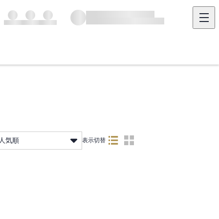
人気順
表示切替