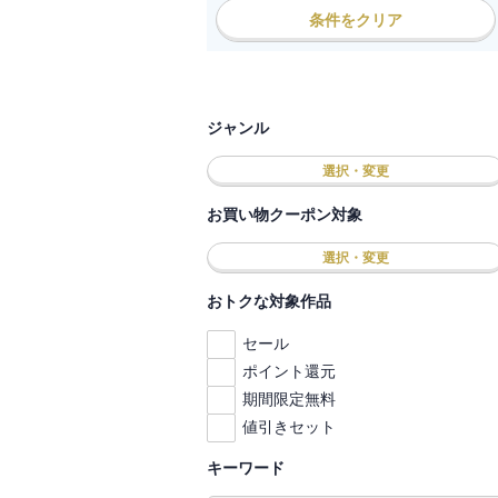
条件をクリア
ジャンル
選択・変更
お買い物クーポン対象
選択・変更
おトクな対象作品
セール
ポイント還元
期間限定無料
値引きセット
キーワード