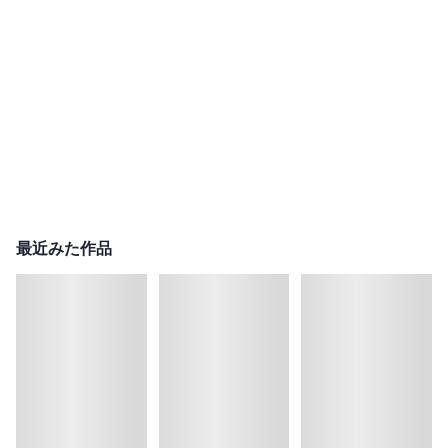
最近みた作品