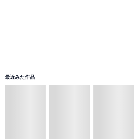
最近みた作品