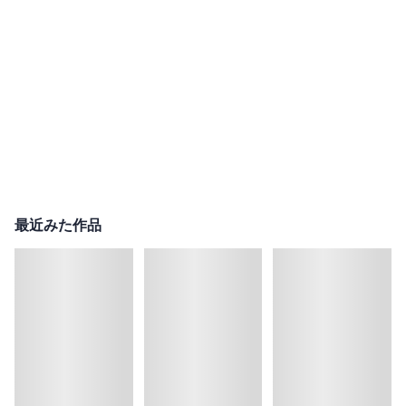
最近みた作品