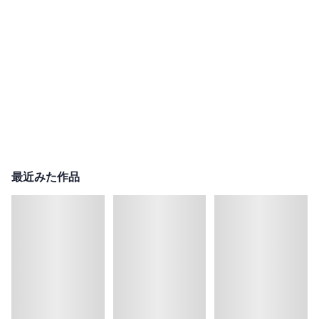
最近みた作品