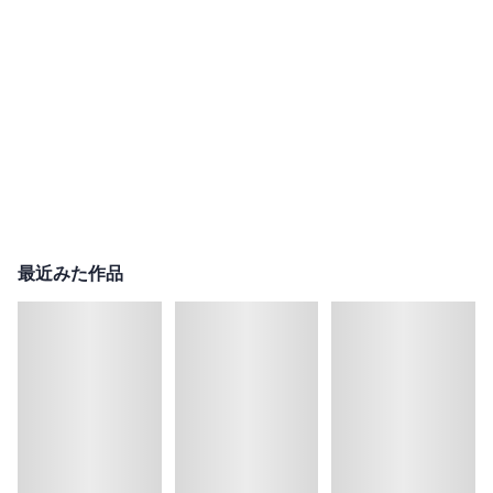
最近みた作品