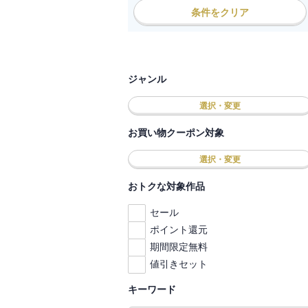
条件をクリア
ジャンル
選択・変更
お買い物クーポン対象
選択・変更
おトクな対象作品
セール
ポイント還元
期間限定無料
値引きセット
キーワード