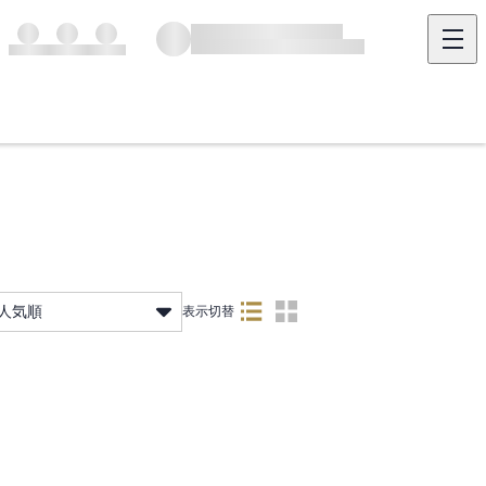
人気順
表示切替