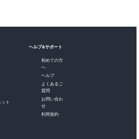
ヘルプ&サポート
初めての方
へ
ヘルプ
よくあるご
質問
お問い合わ
エット
せ
利用規約