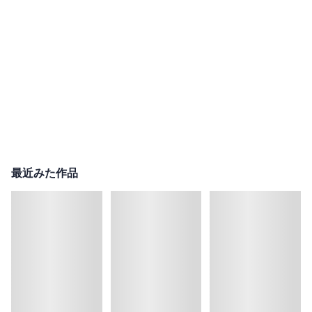
最近みた作品