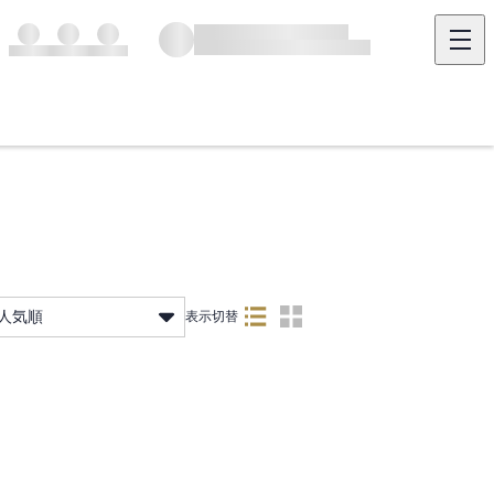
人気順
表示切替