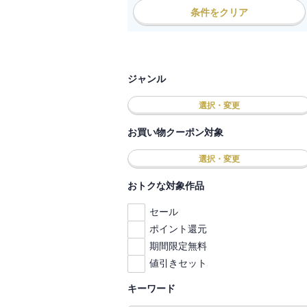
条件をクリア
ジャンル
選択・変更
お買い物クーポン対象
選択・変更
おトクな対象作品
セール
ポイント還元
期間限定無料
値引きセット
キーワード