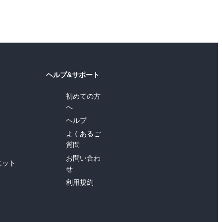
ヘルプ&サポート
初めての方
へ
ヘルプ
よくあるご
質問
お問い合わ
エット
せ
利用規約