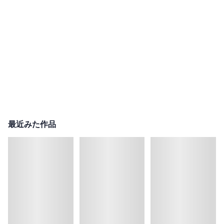
最近みた作品