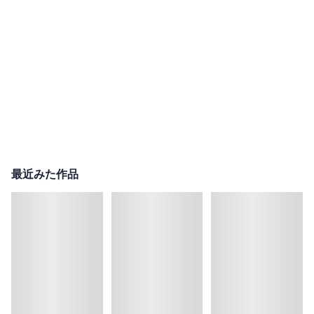
最近みた作品