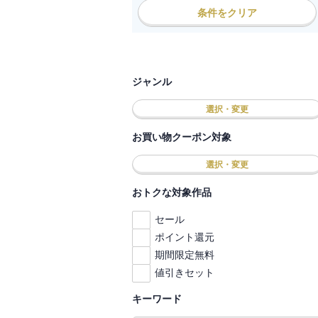
条件をクリア
ジャンル
選択・変更
お買い物クーポン対象
選択・変更
おトクな対象作品
セール
ポイント還元
期間限定無料
値引きセット
キーワード