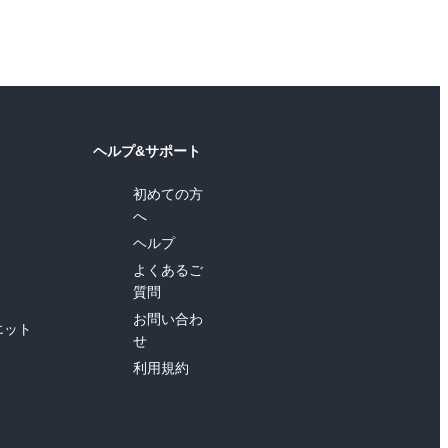
ヘルプ&サポート
初めての方
へ
ヘルプ
よくあるご
質問
お問い合わ
エット
せ
利用規約