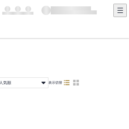
人気順
表示切替