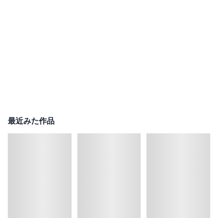
最近みた作品