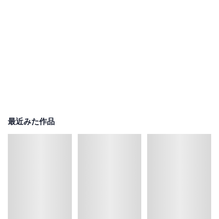
最近みた作品