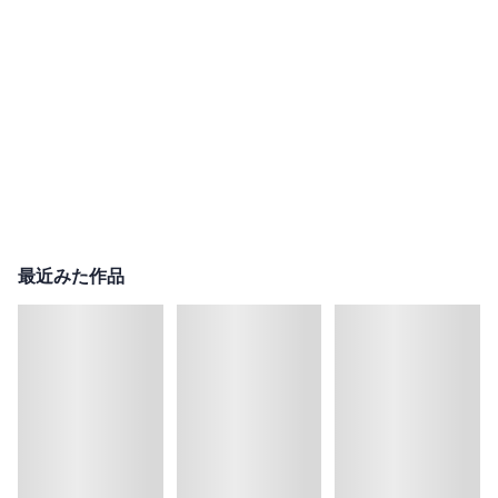
最近みた作品