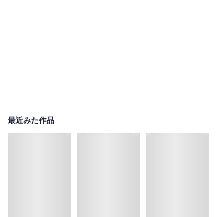
最近みた作品