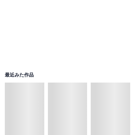
最近みた作品