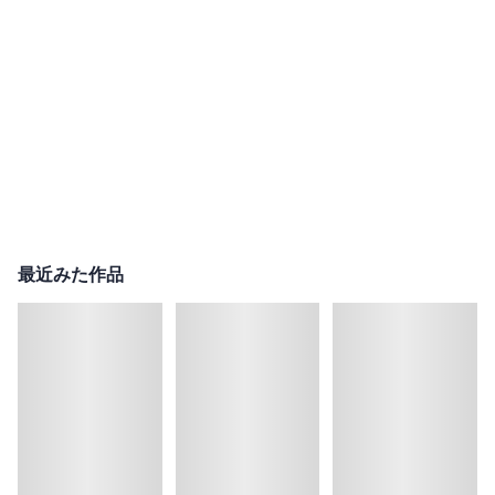
最近みた作品