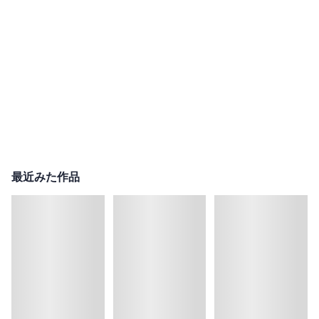
最近みた作品