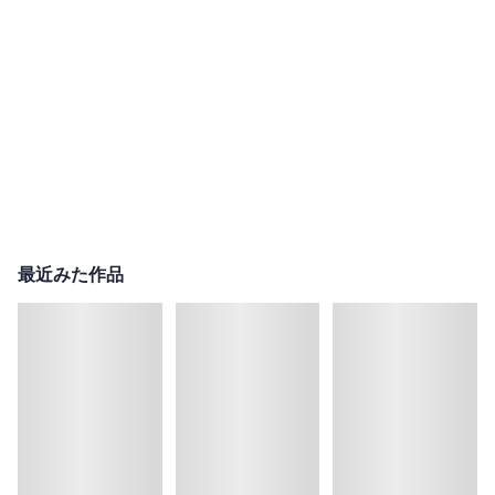
最近みた作品