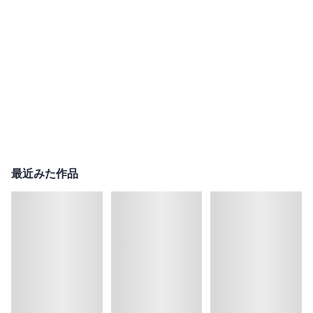
最近みた作品