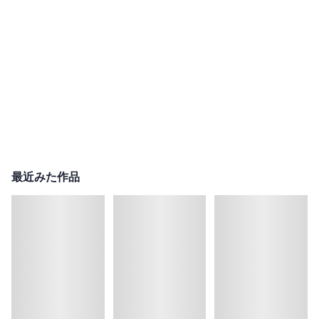
最近みた作品