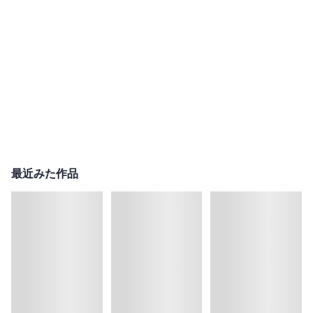
最近みた作品